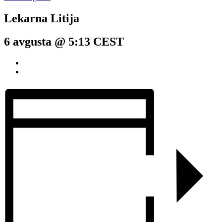
Lekarna Litija
6 avgusta @ 5:13
CEST