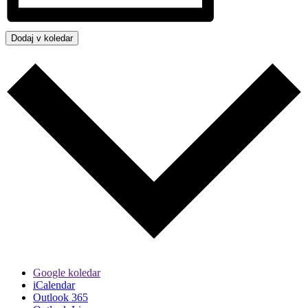
Dodaj v koledar
Google koledar
iCalendar
Outlook 365