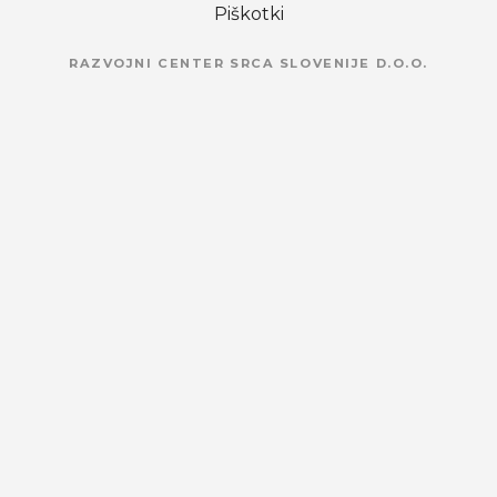
Piškotki
RAZVOJNI CENTER SRCA SLOVENIJE D.O.O.