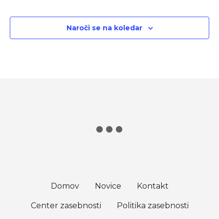
Naroči se na koledar
Domov
Novice
Kontakt
Center zasebnosti
Politika zasebnosti