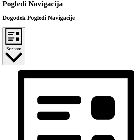
Pogledi Navigacija
Dogodek Pogledi Navigacije
Seznam