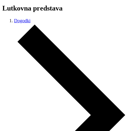
Lutkovna predstava
Dogodki