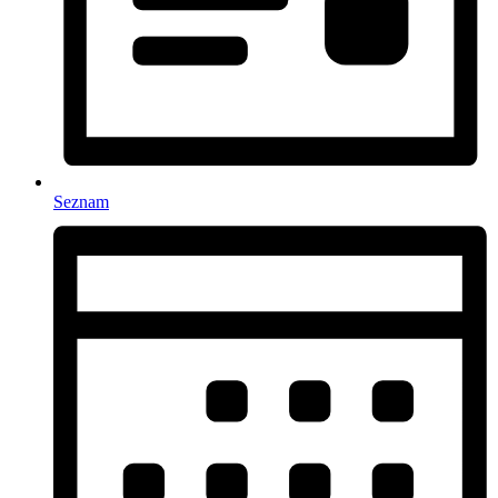
Seznam