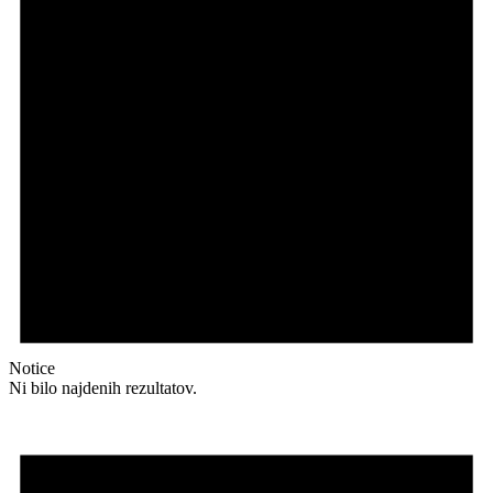
Notice
Ni bilo najdenih rezultatov.