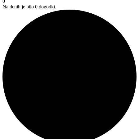
0
Najdenih je bilo 0 dogodki.