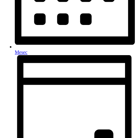
Mesec