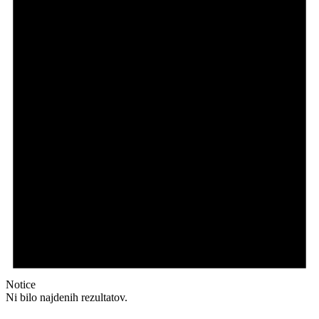
Notice
Ni bilo najdenih rezultatov.