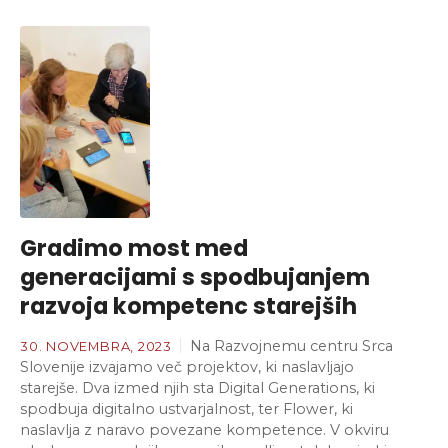
Gradimo most med
generacijami s spodbujanjem
razvoja kompetenc starejših
Na Razvojnemu centru Srca
30. NOVEMBRA, 2023
Slovenije izvajamo več projektov, ki naslavljajo
starejše. Dva izmed njih sta Digital Generations, ki
spodbuja digitalno ustvarjalnost, ter Flower, ki
naslavlja z naravo povezane kompetence. V okviru