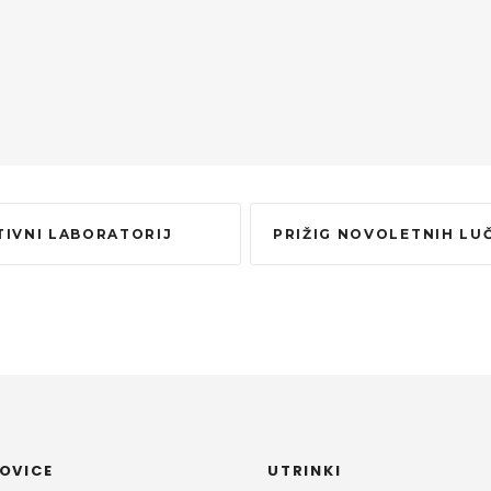
ATIVNI LABORATORIJ
PRIŽIG NOVOLETNIH LU
OVICE
UTRINKI