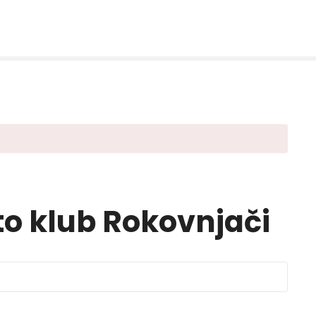
to klub Rokovnjači