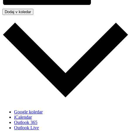
Dodaj v koledar
Google koledar
iCalendar
Outlook 365
Outlook Live