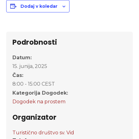
Dodaj v koledar
Podrobnosti
Datum:
15. junija, 2025
Čas:
8:00 - 15:00
CEST
Kategorija Dogodek:
Dogodek na prostem
Organizator
Turistično društvo sv. Vid