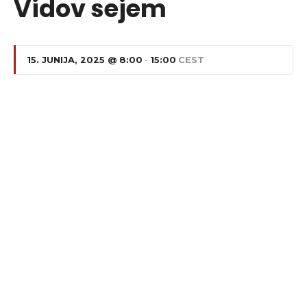
Vidov sejem
15. JUNIJA, 2025 @ 8:00
-
15:00
CEST