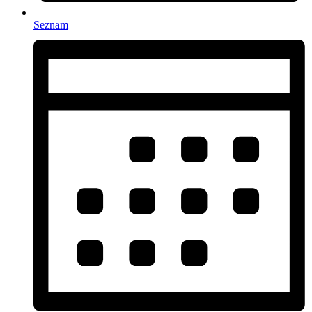
Seznam