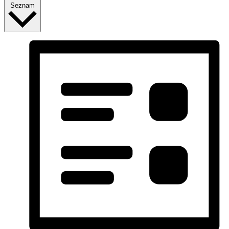
Seznam