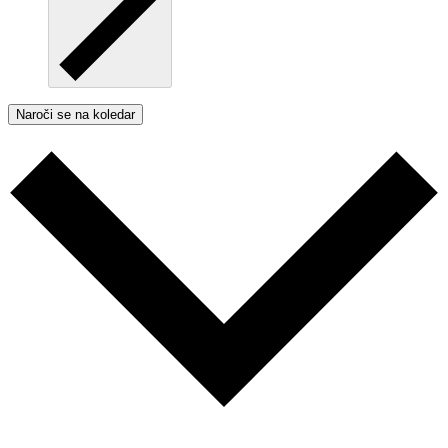
Naroči se na koledar