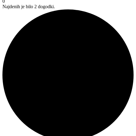
0
Najdenih je bilo 2 dogodki.