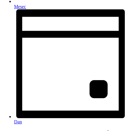
Mesec
Dan