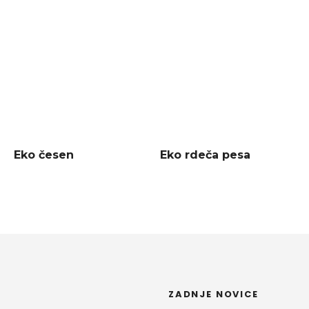
Eko česen
Eko rdeča pesa
ZADNJE NOVICE