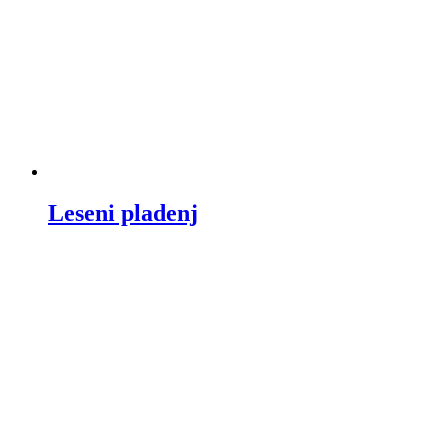
Leseni pladenj