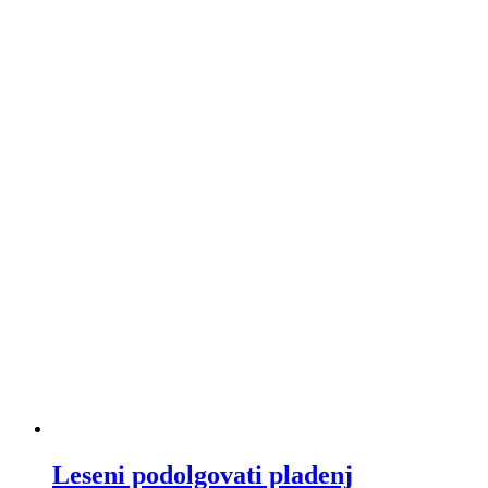
Leseni podolgovati pladenj