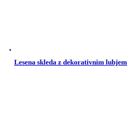
Lesena skleda z dekorativnim lubjem