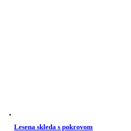
Lesena skleda s pokrovom