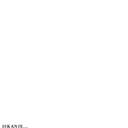
ISKANJE...