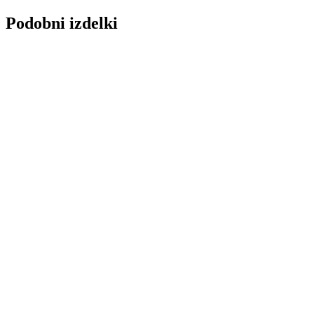
Podobni izdelki