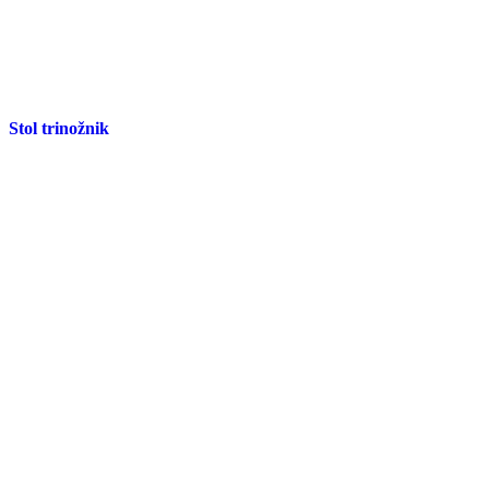
Stol trinožnik