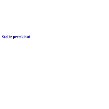
Stol iz preteklosti