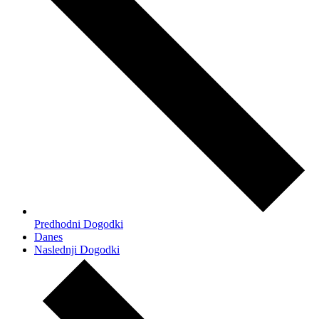
Predhodni
Dogodki
Danes
Naslednji
Dogodki