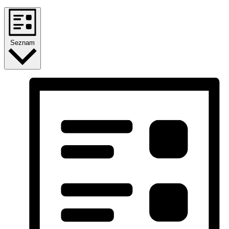
Seznam