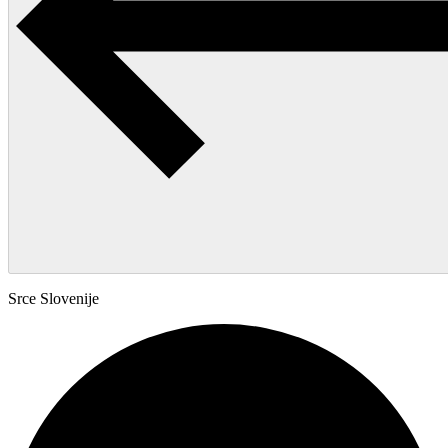
Srce Slovenije