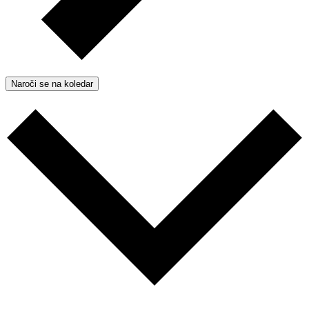
Naroči se na koledar