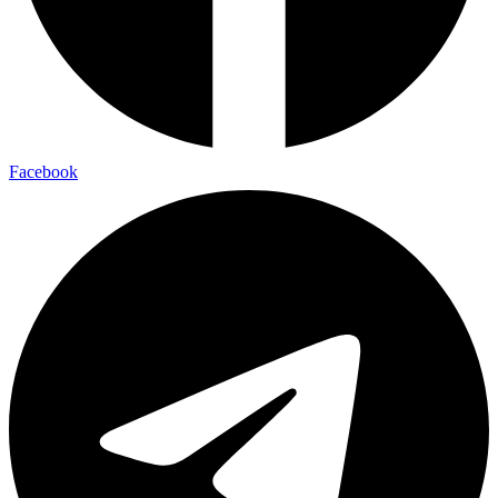
Facebook