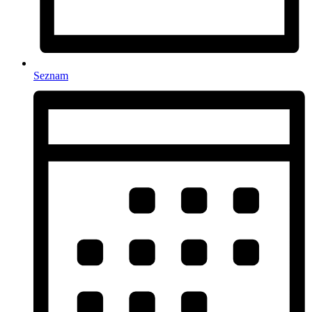
Seznam