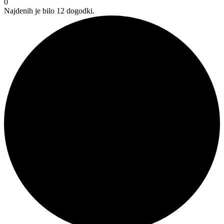
0
Najdenih je bilo 12 dogodki.