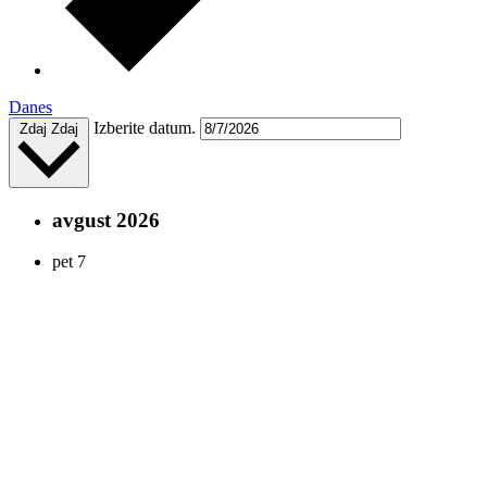
Danes
Izberite datum.
Zdaj
Zdaj
avgust 2026
pet
7