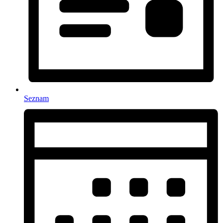
Seznam