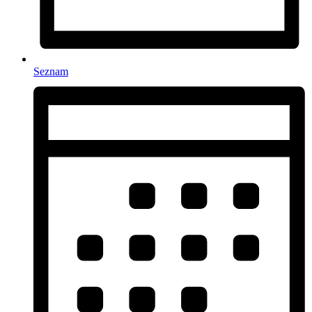
Seznam