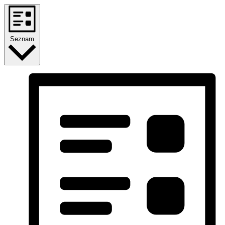
Seznam