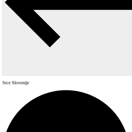
Srce Slovenije