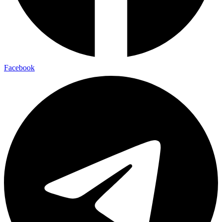
Facebook