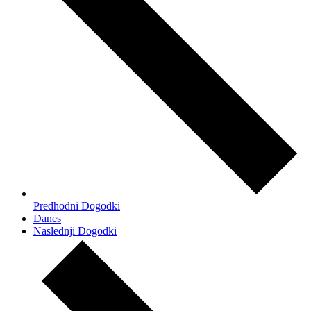
Predhodni
Dogodki
Danes
Naslednji
Dogodki