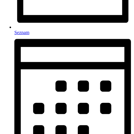
Seznam