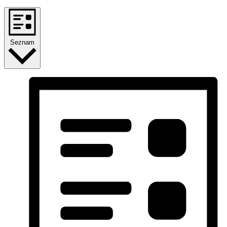
Seznam