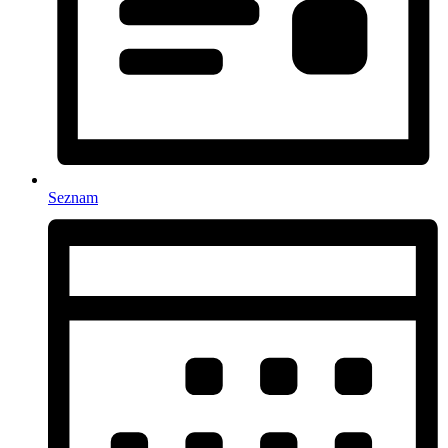
Seznam