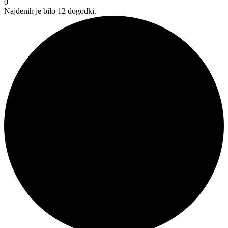
0
Najdenih je bilo 12 dogodki.