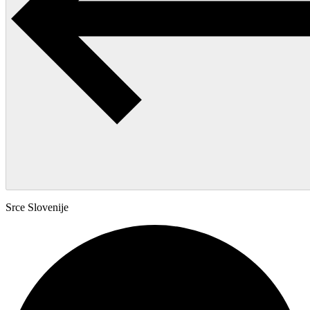
Srce Slovenije