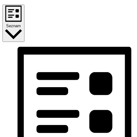
Seznam