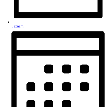
Seznam