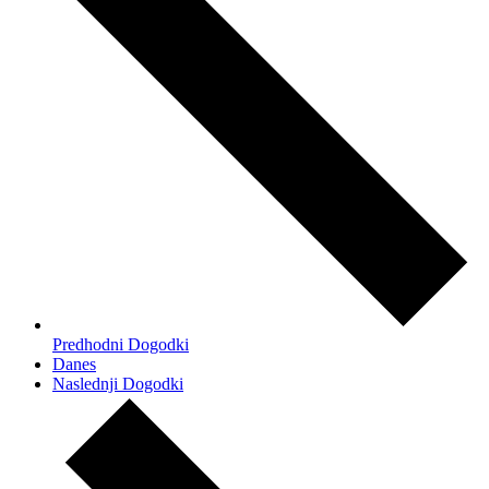
Predhodni
Dogodki
Danes
Naslednji
Dogodki