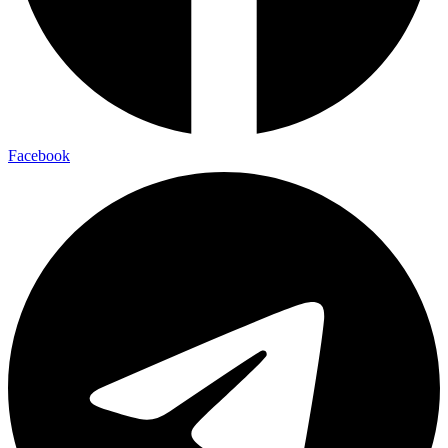
Facebook