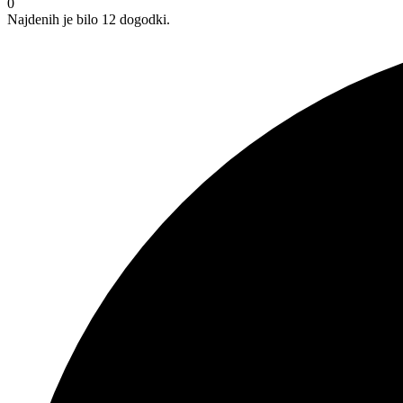
0
Najdenih je bilo 12 dogodki.