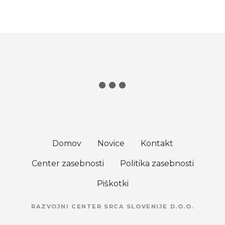
Domov
Novice
Kontakt
Center zasebnosti
Politika zasebnosti
Piškotki
RAZVOJNI CENTER SRCA SLOVENIJE D.O.O.