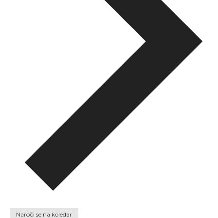
Naroči se na koledar