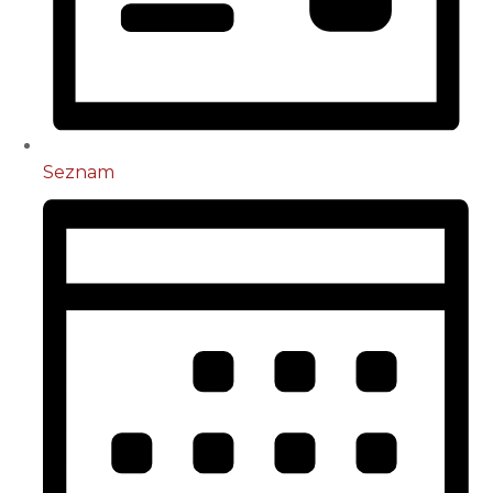
Seznam