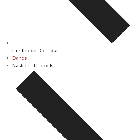
Predhodni
Dogodki
Danes
Naslednji
Dogodki