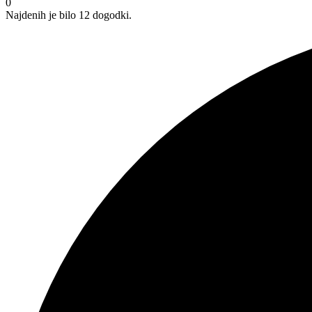
0
Najdenih je bilo 12 dogodki.