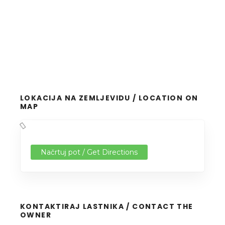
LOKACIJA NA ZEMLJEVIDU / LOCATION ON
MAP
Načrtuj pot / Get Directions
KONTAKTIRAJ LASTNIKA / CONTACT THE
OWNER