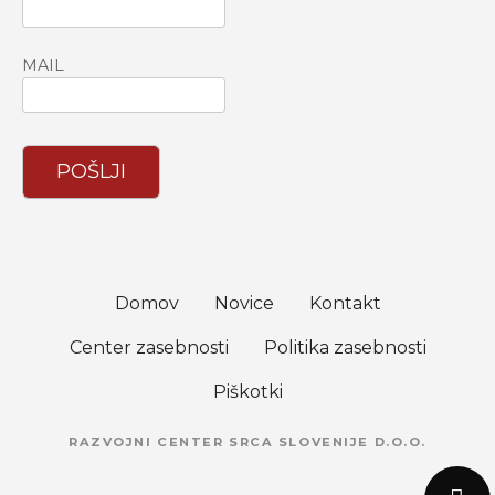
MAIL
POŠLJI
Domov
Novice
Kontakt
Center zasebnosti
Politika zasebnosti
Piškotki
RAZVOJNI CENTER SRCA SLOVENIJE D.O.O.