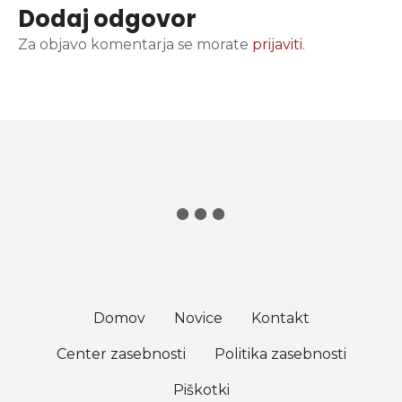
Dodaj odgovor
Za objavo komentarja se morate
prijaviti
.
Domov
Novice
Kontakt
Center zasebnosti
Politika zasebnosti
Piškotki