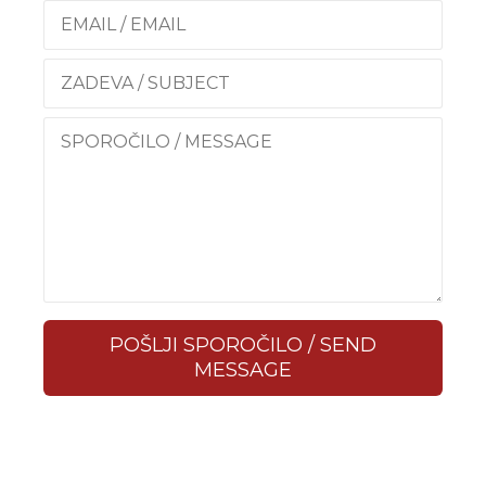
POŠLJI SPOROČILO / SEND
MESSAGE