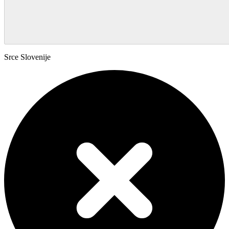
Srce Slovenije