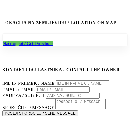
LOKACIJA NA ZEMLJEVIDU / LOCATION ON MAP
Načrtuj pot / Get Directions
KONTAKTIRAJ LASTNIKA / CONTACT THE OWNER
IME IN PRIIMEK / NAME
EMAIL / EMAIL
ZADEVA / SUBJECT
SPOROČILO / MESSAGE
POŠLJI SPOROČILO / SEND MESSAGE