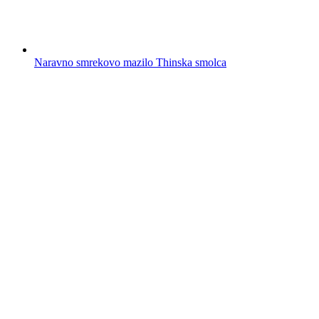
Naravno smrekovo mazilo Thinska smolca