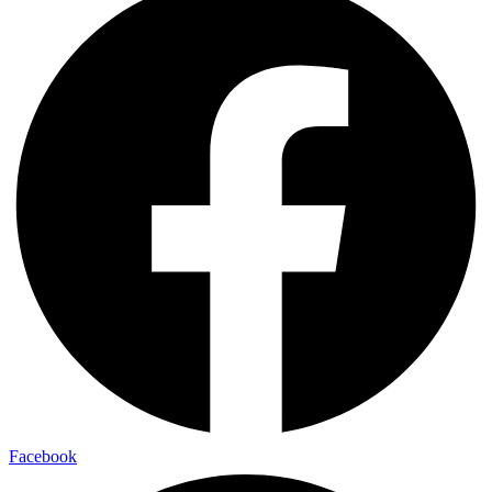
Facebook