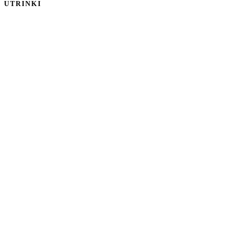
UTRINKI