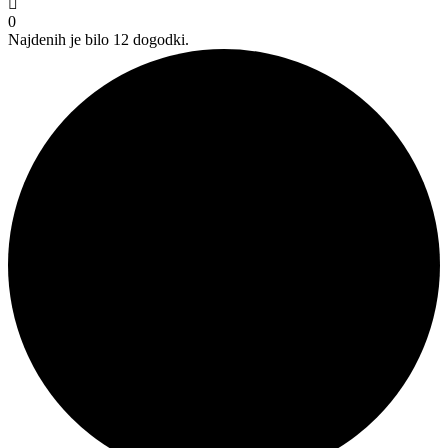
0
Najdenih je bilo 12 dogodki.