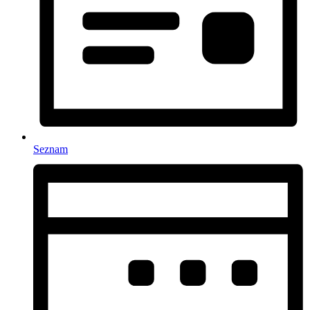
Seznam