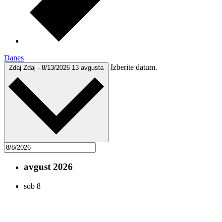
Danes
Izberite datum.
Zdaj
Zdaj
-
8/13/2026
13 avgusta
avgust 2026
sob
8