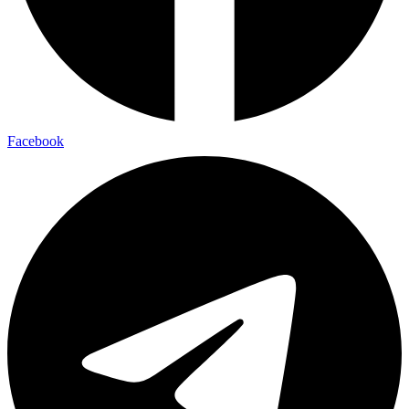
Facebook