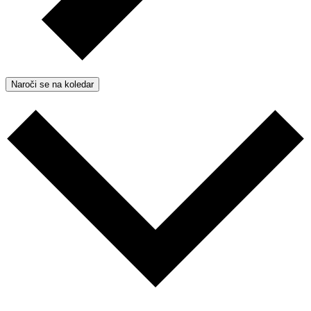
Naroči se na koledar