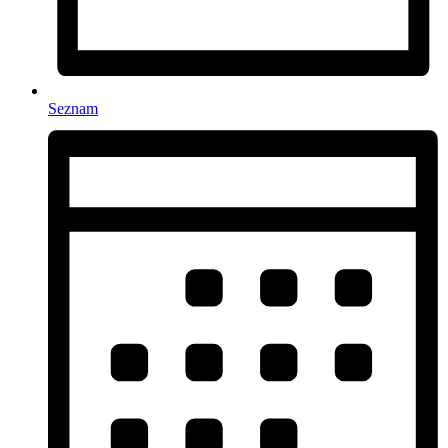
Seznam