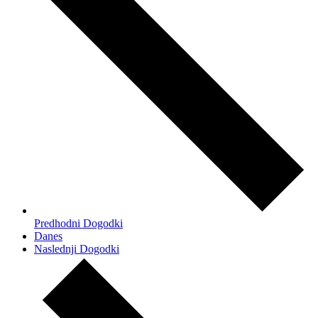
Predhodni
Dogodki
Danes
Naslednji
Dogodki