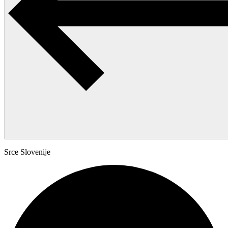
Srce Slovenije