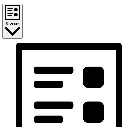
Seznam