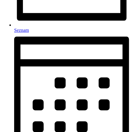
Seznam