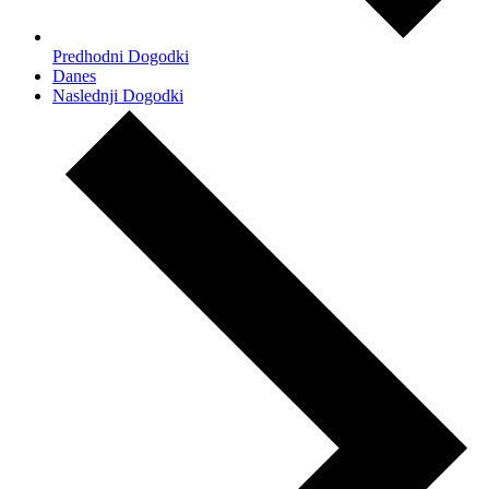
Predhodni
Dogodki
Danes
Naslednji
Dogodki