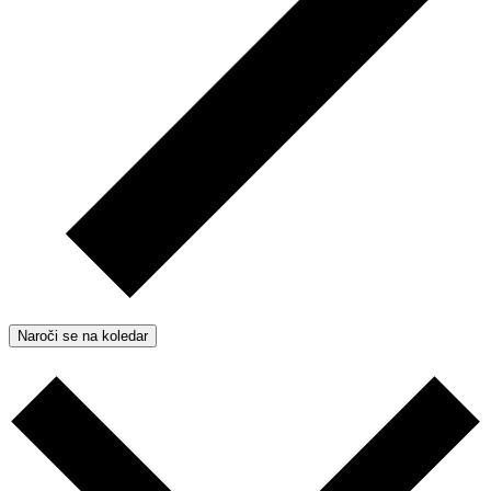
Naroči se na koledar