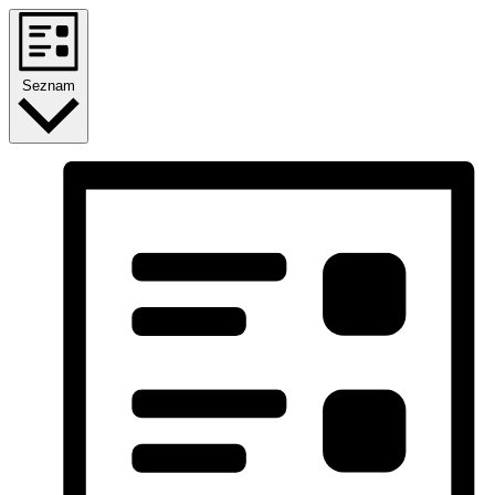
Seznam