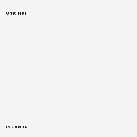
UTRINKI
ISKANJE...