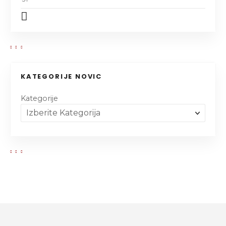
KATEGORIJE NOVIC
Kategorije