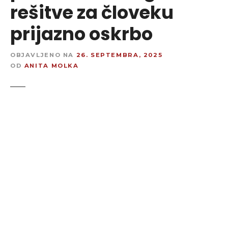
rešitve za človeku
prijazno oskrbo
OBJAVLJENO NA
26. SEPTEMBRA, 2025
OD
ANITA MOLKA