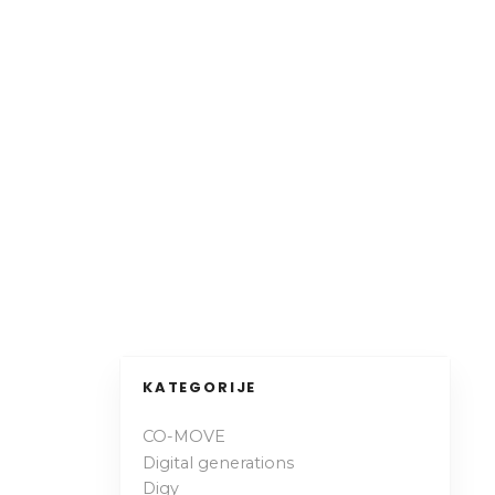
KATEGORIJE
CO-MOVE
Digital generations
Digy