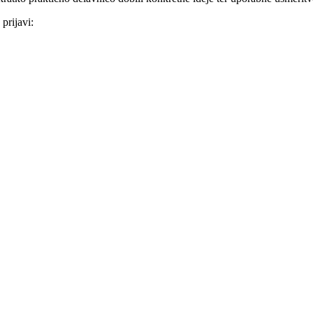
prijavi: