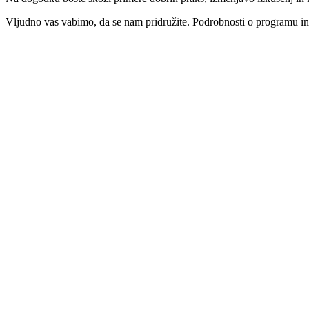
Vljudno vas vabimo, da se nam pridružite. Podrobnosti o programu in 