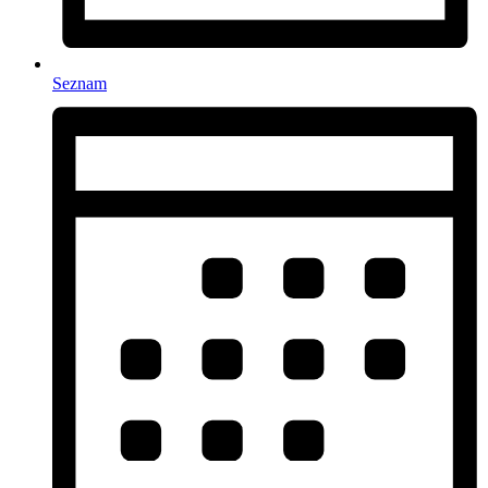
Seznam