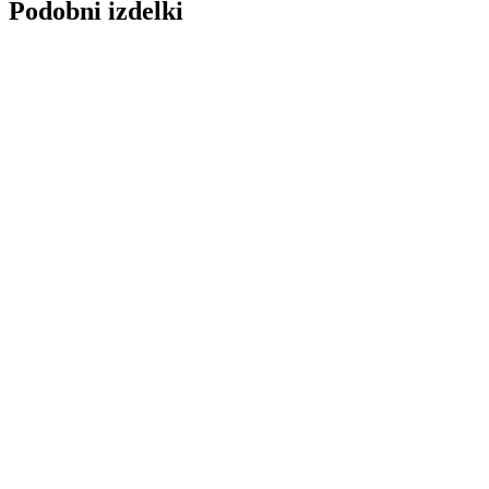
Podobni izdelki