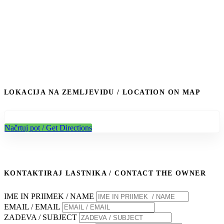
LOKACIJA NA ZEMLJEVIDU / LOCATION ON MAP
Načrtuj pot / Get Directions
KONTAKTIRAJ LASTNIKA / CONTACT THE OWNER
IME IN PRIIMEK / NAME
EMAIL / EMAIL
ZADEVA / SUBJECT