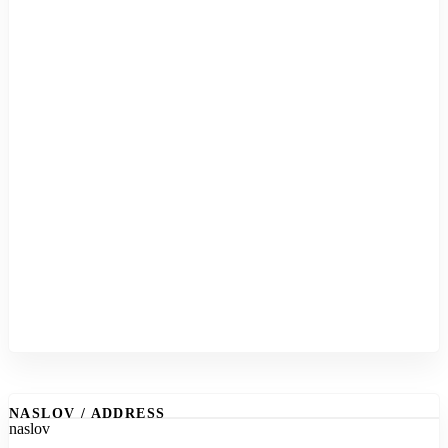
NASLOV / ADDRESS
naslov