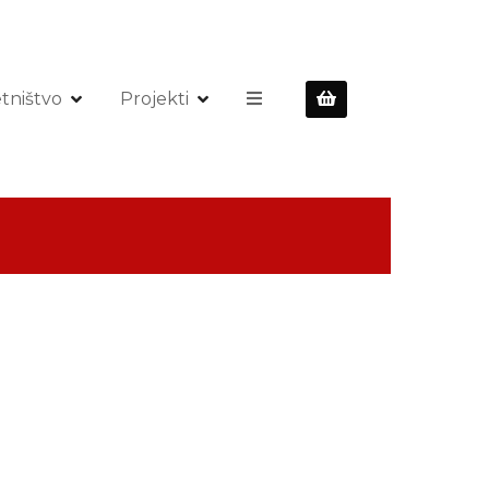
tništvo
Projekti