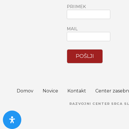
PRIIMEK
MAIL
POŠLJI
Domov
Novice
Kontakt
Center zasebn
RAZVOJNI CENTER SRCA SL