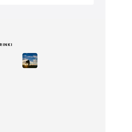
RINKI