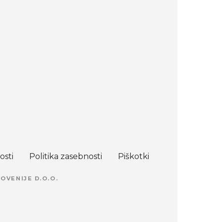
osti
Politika zasebnosti
Piškotki
OVENIJE D.O.O.