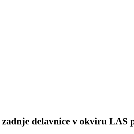
zadnje delavnice v okviru LAS p