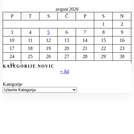
avgust 2026
P
T
S
Č
P
S
N
1
2
3
4
5
6
7
8
9
10
11
12
13
14
15
16
17
18
19
20
21
22
23
24
25
26
27
28
29
30
31
KATEGORIJE NOVIC
« Jul
Kategorije