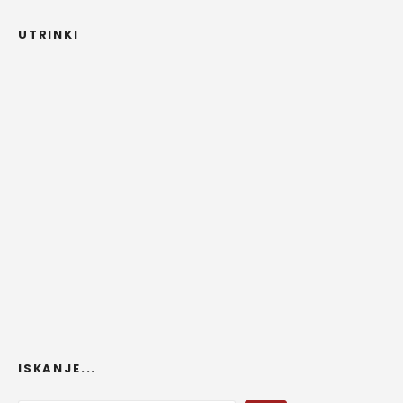
UTRINKI
ISKANJE...