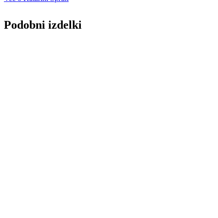
Podobni izdelki