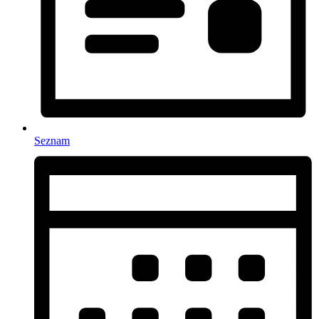
Seznam