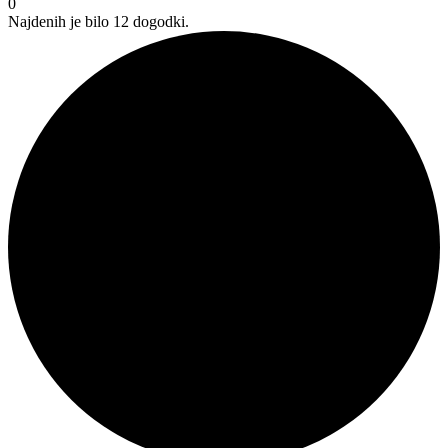
0
Najdenih je bilo 12 dogodki.