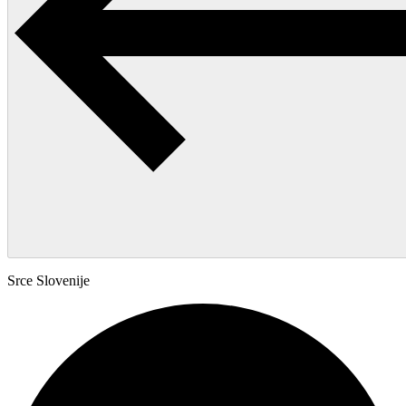
Srce Slovenije