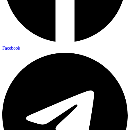
Facebook